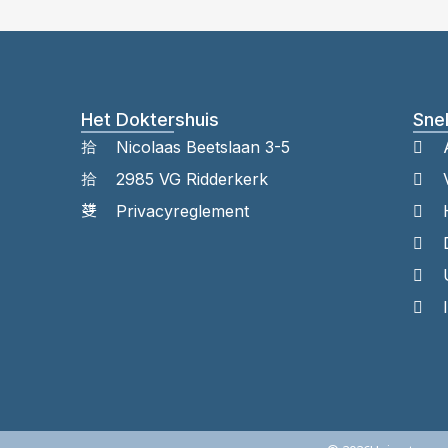
Het Doktershuis
Snel
Nicolaas Beetslaan 3-5
2985 VG Ridderkerk
Privacyreglement