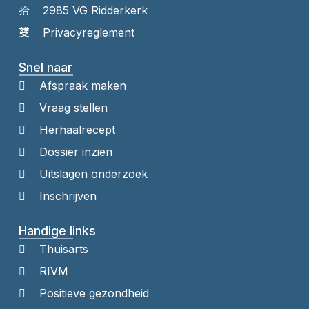
2985 VG Ridderkerk
Privacyreglement
Snel naar
Afspraak maken
Vraag stellen
Herhaalrecept
Dossier inzien
Uitslagen onderzoek
Inschrijven
Handige links
Thuisarts
RIVM
Positieve gezondheid