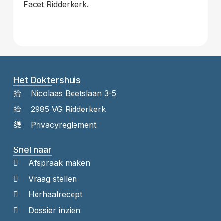
Facet Ridderkerk.
Het Doktershuis
Nicolaas Beetslaan 3-5
2985 VG Ridderkerk
Privacyreglement
Snel naar
Afspraak maken
Vraag stellen
Herhaalrecept
Dossier inzien